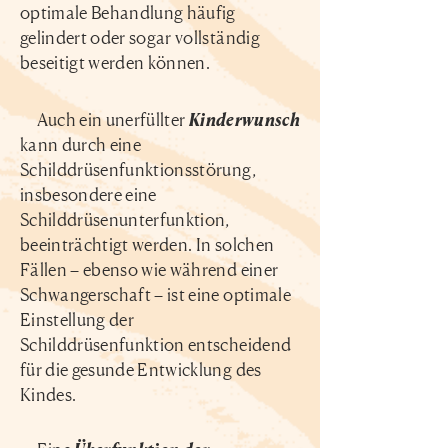
optimale Behandlung häufig
gelindert oder sogar vollständig
beseitigt werden können.
Auch ein unerfüllter
Kinderwunsch
kann durch eine
Schilddrüsenfunktionsstörung,
insbesondere eine
Schilddrüsenunterfunktion,
beeinträchtigt werden. In solchen
Fällen – ebenso wie während einer
Schwangerschaft – ist eine optimale
Einstellung der
Schilddrüsenfunktion entscheidend
für die gesunde Entwicklung des
Kindes.