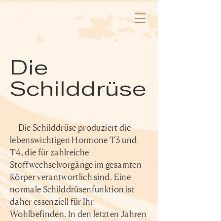
Die
Schilddrüse
Die Schilddrüse produziert die
lebenswichtigen Hormone T3 und
T4, die für zahlreiche
Stoffwechselvorgänge im gesamten
Körper verantwortlich sind. Eine
normale Schilddrüsenfunktion ist
daher essenziell für Ihr
Wohlbefinden. In den letzten Jahren