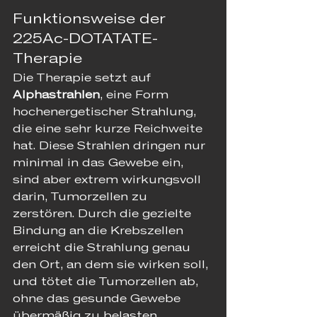
Funktionsweise der 
225Ac-DOTATATE-
Therapie
Die Therapie setzt auf 
Alphastrahlen
, eine Form 
hochenergetischer Strahlung, 
die eine sehr kurze Reichweite 
hat. Diese Strahlen dringen nur 
minimal in das Gewebe ein, 
sind aber extrem wirkungsvoll 
darin, Tumorzellen zu 
zerstören. Durch die gezielte 
Bindung an die Krebszellen 
erreicht die Strahlung genau 
den Ort, an dem sie wirken soll, 
und tötet die Tumorzellen ab, 
ohne das gesunde Gewebe 
übermäßig zu belasten.