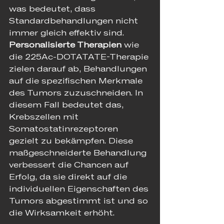
was bedeutet, dass 
Standardbehandlungen nicht 
immer gleich effektiv sind. 
Personalisierte Therapien
 wie 
die 225Ac-DOTATATE-Therapie 
zielen darauf ab, Behandlungen 
auf die spezifischen Merkmale 
des Tumors zuzuschneiden. In 
diesem Fall bedeutet das, 
Krebszellen mit 
Somatostatinrezeptoren 
gezielt zu bekämpfen. Diese 
maßgeschneiderte Behandlung 
verbessert die Chancen auf 
Erfolg, da sie direkt auf die 
individuellen Eigenschaften des 
Tumors abgestimmt ist und so 
die Wirksamkeit erhöht.