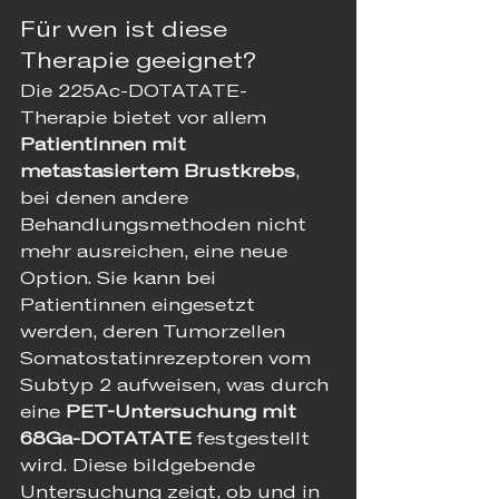
Für wen ist diese 
Therapie geeignet?
Die 225Ac-DOTATATE-
Therapie bietet vor allem 
Patientinnen mit 
metastasiertem Brustkrebs
, 
bei denen andere 
Behandlungsmethoden nicht 
mehr ausreichen, eine neue 
Option. Sie kann bei 
Patientinnen eingesetzt 
werden, deren Tumorzellen 
Somatostatinrezeptoren vom 
Subtyp 2 aufweisen, was durch 
eine 
PET-Untersuchung mit 
68Ga-DOTATATE
 festgestellt 
wird. Diese bildgebende 
Untersuchung zeigt, ob und in 