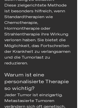
Diese zielgerichtete Methode 
ist besonders hilfreich, wenn 
Standardtherapien wie 
Chemotherapie, 
Hormontherapie oder 
Strahlentherapie ihre Wirkung 
verloren haben. Sie bietet die 
Möglichkeit, das Fortschreiten 
der Krankheit zu verlangsamen 
und die Tumorlast zu 
reduzieren.
Warum ist eine 
personalisierte Therapie 
so wichtig?
Jeder Tumor ist einzigartig. 
Metastasierte Tumoren 
verändern sich oft genetisch, 