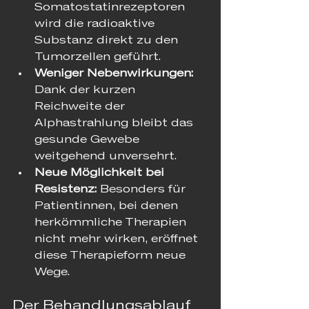
Somatostatinrezeptoren 
wird die radioaktive 
Substanz direkt zu den 
Tumorzellen geführt.
Weniger Nebenwirkungen:
Dank der kurzen 
Reichweite der 
Alphastrahlung bleibt das 
gesunde Gewebe 
weitgehend unversehrt.
Neue Möglichkeit bei 
Resistenz:
 Besonders für 
Patientinnen, bei denen 
herkömmliche Therapien 
nicht mehr wirken, eröffnet 
diese Therapieform neue 
Wege.
Der Behandlungsablauf