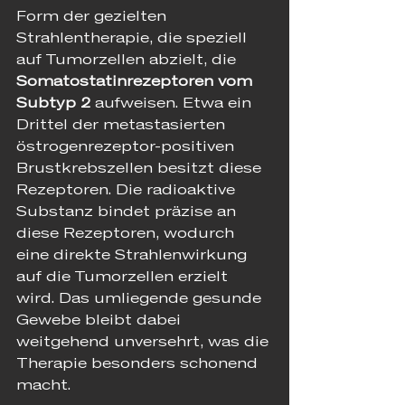
Form der gezielten 
Strahlentherapie, die speziell 
auf Tumorzellen abzielt, die 
Somatostatinrezeptoren vom 
Subtyp 2
 aufweisen. Etwa ein 
Drittel der metastasierten 
östrogenrezeptor-positiven 
Brustkrebszellen besitzt diese 
Rezeptoren. Die radioaktive 
Substanz bindet präzise an 
diese Rezeptoren, wodurch 
eine direkte Strahlenwirkung 
auf die Tumorzellen erzielt 
wird. Das umliegende gesunde 
Gewebe bleibt dabei 
weitgehend unversehrt, was die 
Therapie besonders schonend 
macht.