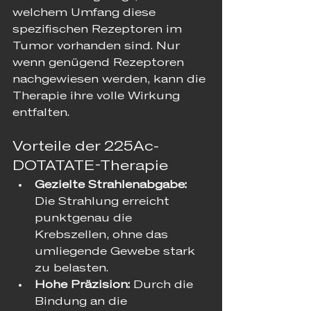
welchem Umfang diese 
spezifischen Rezeptoren im 
Tumor vorhanden sind. Nur 
wenn genügend Rezeptoren 
nachgewiesen werden, kann die 
Therapie ihre volle Wirkung 
entfalten.
Vorteile der 225Ac-
DOTATATE-Therapie
Gezielte Strahlenabgabe:
Die Strahlung erreicht 
punktgenau die 
Krebszellen, ohne das 
umliegende Gewebe stark 
zu belasten.
Hohe Präzision:
 Durch die 
Bindung an die 